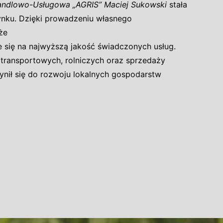
andlowo-Usługowa „AGRIS” Maciej Sukowski
stała
nku. Dzięki prowadzeniu własnego
że
e się na najwyższą jakość świadczonych usług.
 transportowych, rolniczych oraz sprzedaży
ynił się do rozwoju lokalnych gospodarstw