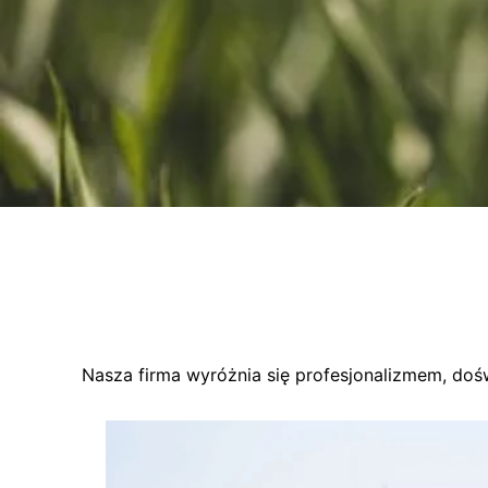
Nasza firma wyróżnia się profesjonalizmem, doś