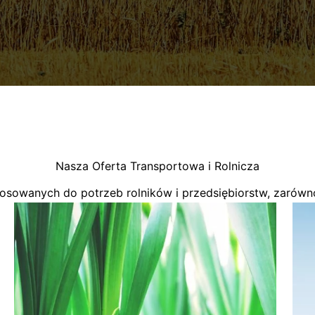
Nasza Oferta Transportowa i Rolnicza
osowanych do potrzeb rolników i przedsiębiorstw, zarówno 