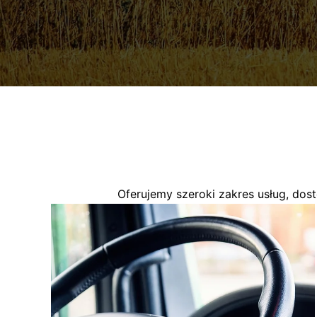
Oferujemy szeroki zakres usług, dost