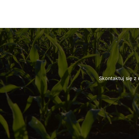
Skontaktuj się z