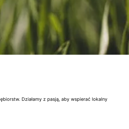
biorstw. Działamy z pasją, aby wspierać lokalny