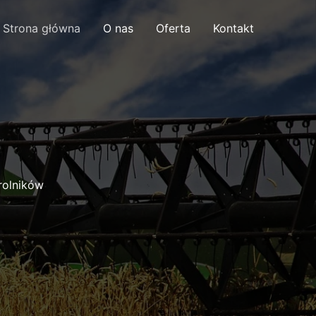
Strona główna
O nas
Oferta
Kontakt
rolników