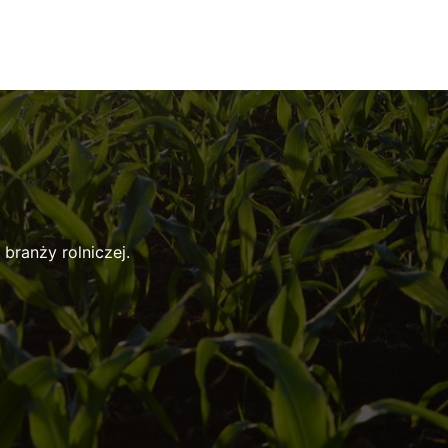
branży rolniczej.