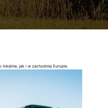
lokalnie, jak i w zachodniej Europie.