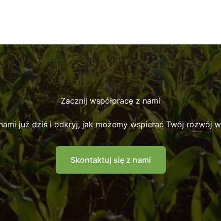
Zacznij współpracę z nami
 nami już dziś i odkryj, jak możemy wspierać Twój rozwój w 
Skontaktuj się z nami